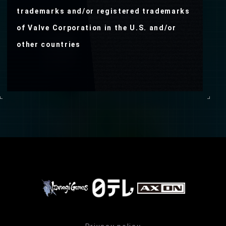
trademarks and/or registered trademarks
of Valve Corporation in the U.S. and/or
other countries