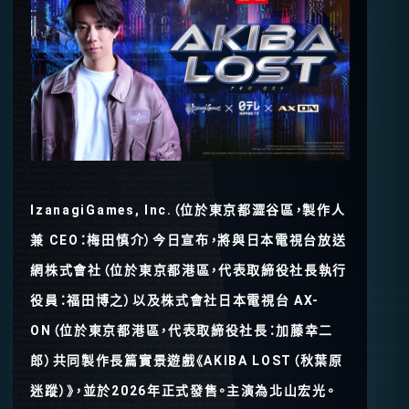
IzanagiGames, Inc.（位於東京都澀谷區，製作人
兼 CEO：梅田慎介）今日宣布，將與日本電視台放送
網株式會社（位於東京都港區，代表取締役社長執行
役員：福田博之）以及株式會社日本電視台 AX-
ON（位於東京都港區，代表取締役社長：加藤幸二
郎）共同製作長篇實景遊戲《AKIBA LOST（秋葉原
迷蹤）》，並於2026年正式發售。主演為北山宏光。