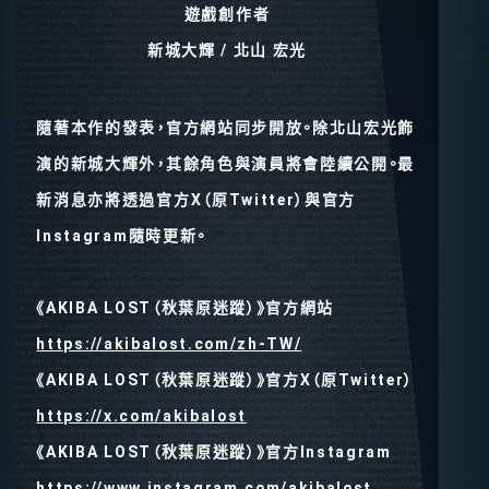
遊戲創作者
新城大輝 / 北山 宏光
隨著本作的發表，官方網站同步開放。除北山宏光飾
演的新城大輝外，其餘角色與演員將會陸續公開。最
新消息亦將透過官方X（原Twitter）與官方
Instagram隨時更新。
《AKIBA LOST（秋葉原迷蹤）》官方網站
https://akibalost.com/zh-TW/
《AKIBA LOST（秋葉原迷蹤）》官方X（原Twitter）
https://x.com/akibalost
《AKIBA LOST（秋葉原迷蹤）》官方Instagram
https://www.instagram.com/akibalost