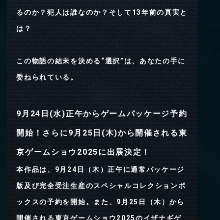
るのか？犯人は誰なのか？そして13年前の真実と
は？
この物語の結末を決める“選択”は、あなたの手に
委ねられている。
9月24日(水)正午からゲームパッケージ予約
開始！さらに9月25日(木)から開催される東
京ゲームショウ2025に出展決定！
本作品は、9月24日（木）正午に通常パッケージ
版及び完全受注生産のスペシャルコレクションボ
ックスの予約を開始。また、9月25日（木）から
開催される東京ゲームショウ2025のイザナギゲ