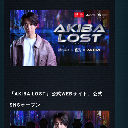
『AKIBA LOST』公式WEBサイト、公式
SNSオープン