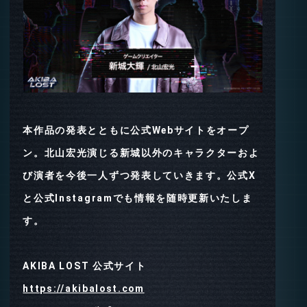
本作品の発表とともに公式Webサイトをオープ
ン。北山宏光演じる新城以外のキャラクターおよ
び演者を今後一人ずつ発表していきます。公式X
と公式Instagramでも情報を随時更新いたしま
す。
AKIBA LOST 公式サイト
https://akibalost.com