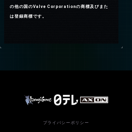
の他の国のValve Corporationの商標及びまた
は登録商標です。
プライバシーポリシー