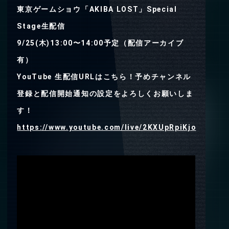
東京ゲームショウ「AKIBA LOST」Special
Stage生配信
9/25(木)13:00〜14:00予定（配信アーカイブ
有）
YouTube 生配信URLはこちら！予めチャンネル
登録と配信開始通知の設定をよろしくお願いしま
す！
https://www.youtube.com/live/2KXUpRpiKjo