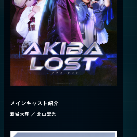
メインキャスト紹介
新城大輝 ／ 北山宏光