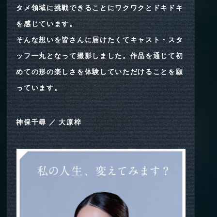
タメ領域に挑戦できることにワクワクとドキドキ
を感じています。
そんな想いを皆さんに届けたくてキャスト・スタ
ッフ一丸となって撮影しました。作品を通じて初
めての形の楽しさを体験していただけることを願
っています。
神保千尋 ／ 大原梓