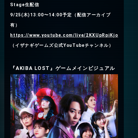
Stage生配信
9/25(木)13:00〜14:00予定（配信アーカイブ
有）
https://www.youtube.com/live/2KXUpRpiKjo
（イザナギゲームズ公式YouTubeチャンネル）
『AKIBA LOST』ゲームメインビジュアル