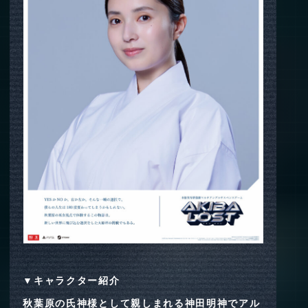
▼キャラクター紹介
秋葉原の氏神様として親しまれる神田明神でアル