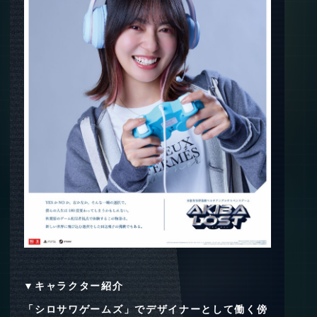
▼キャラクター紹介
「シロサワゲームズ」でデザイナーとして働く傍