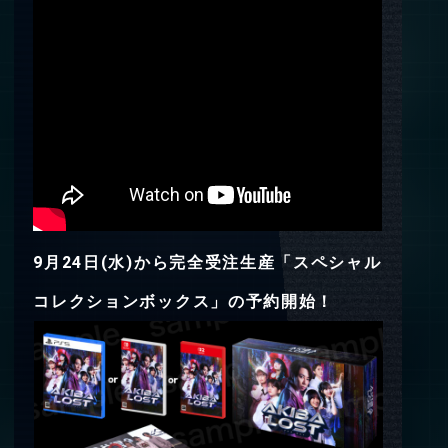
9月24日(水)から完全受注生産「スペシャル
コレクションボックス」の予約開始！