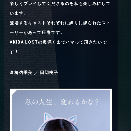
楽しくプレイしてくださるのを私も楽しみにして
います。
登場するキャストそれぞれに練りに練られたスト
ーリーがあって圧巻です。
AKIBA LOSTの奥深くまでハマって頂きたいで
す！
倉橋佑季美 ／ 田辺桃子