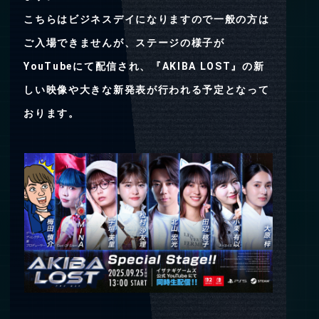
こちらはビジネスデイになりますので一般の方は
ご入場できませんが、ステージの様子が
YouTubeにて配信され、『AKIBA LOST』の新
しい映像や大きな新発表が行われる予定となって
おります。