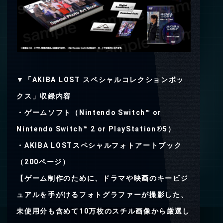
▼「AKIBA LOST スペシャルコレクションボッ
クス」収録内容
・ゲームソフト（Nintendo Switch™ or
Nintendo Switch™ 2 or PlayStation®5）
・AKIBA LOSTスペシャルフォトアートブック
（200ページ）
【ゲーム制作のために、ドラマや映画のキービジ
ュアルを手がけるフォトグラファーが撮影した、
未使用分も含めて10万枚のスチル画像から厳選し