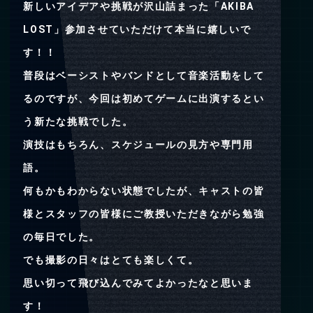
新しいアイデアや挑戦が沢山詰まった「AKIBA
LOST」参加させていただけて本当に嬉しいで
す！！
普段はベーシストやバンドとして音楽活動をして
るのですが、今回は初めてゲームに出演するとい
う新たな挑戦でした。
演技はもちろん、スケジュールの見方や専門用
語。
何もかもわからない状態でしたが、キャストの皆
様とスタッフの皆様にご教授いただきながら勉強
の毎日でした。
でも撮影の日々はとても楽しくて。
思い切って飛び込んでみてよかったなと思いま
す！