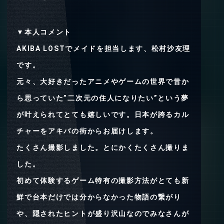
▼本人コメント
AKIBA LOSTでメイドを担当します、松村沙友理
です。
元々、大好きだったアニメやゲームの世界で昔か
ら思っていた”二次元の住人になりたい”という夢
が叶えられてとても嬉しいです。日本が誇るカル
チャーをアキバの街からお届けします。
たくさん撮影しました。とにかくたくさん撮りま
した。
初めて体験するゲーム特有の撮影方法がとても新
鮮で台本だけでは分からなかった物語の繋がり
や、隠されたヒントが盛り沢山なのでみなさんが