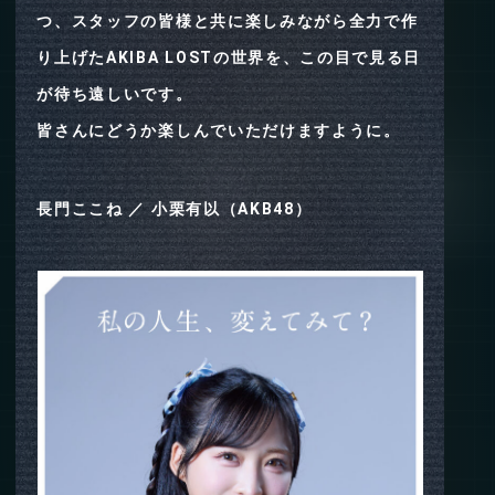
つ、スタッフの皆様と共に楽しみながら全力で作
り上げたAKIBA LOSTの世界を、この目で見る日
が待ち遠しいです。
皆さんにどうか楽しんでいただけますように。
長門ここね ／ 小栗有以（AKB48）